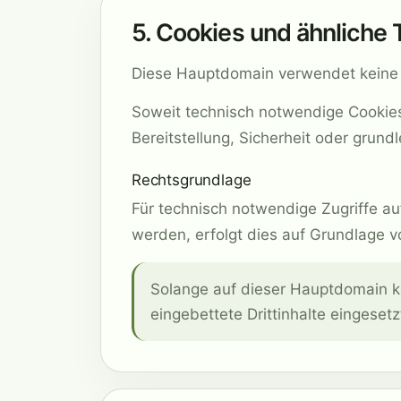
5. Cookies und ähnliche
Diese Hauptdomain verwendet keine 
Soweit technisch notwendige Cookies
Bereitstellung, Sicherheit oder grun
Rechtsgrundlage
Für technisch notwendige Zugriffe a
werden, erfolgt dies auf Grundlage vo
Solange auf dieser Hauptdomain ke
eingebettete Drittinhalte eingeset