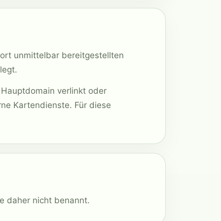
ort unmittelbar bereitgestellten
legt.
 Hauptdomain verlinkt oder
ne Kartendienste. Für diese
e daher nicht benannt.