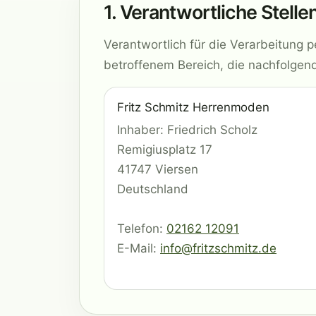
1. Verantwortliche Stelle
Verantwortlich für die Verarbeitun
betroffenem Bereich, die nachfolge
Fritz Schmitz Herrenmoden
Inhaber: Friedrich Scholz
Remigiusplatz 17
41747 Viersen
Deutschland
Telefon:
02162 12091
E-Mail:
info@fritzschmitz.de