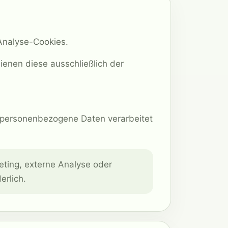
Analyse-Cookies.
enen diese ausschließlich der
i personenbezogene Daten verarbeitet
eting, externe Analyse oder
erlich.