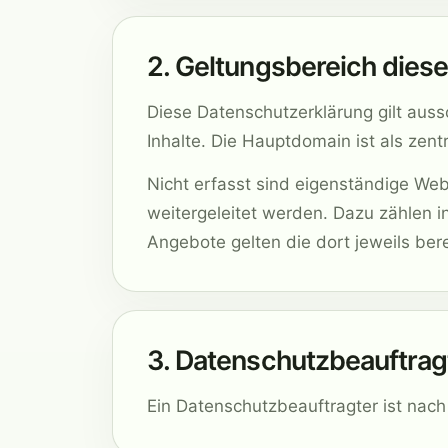
2. Geltungsbereich dies
Diese Datenschutzerklärung gilt aussc
Inhalte. Die Hauptdomain ist als zen
Nicht erfasst sind eigenständige We
weitergeleitet werden. Dazu zählen 
Angebote gelten die dort jeweils ber
3. Datenschutzbeauftrag
Ein Datenschutzbeauftragter ist nach