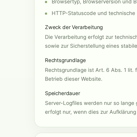
Browsertyp, Browserversion und B
HTTP-Statuscode und technische Z
Zweck der Verarbeitung
Die Verarbeitung erfolgt zur technis
sowie zur Sicherstellung eines stabil
Rechtsgrundlage
Rechtsgrundlage ist Art. 6 Abs. 1 lit.
Betrieb dieser Website.
Speicherdauer
Server-Logfiles werden nur so lange 
erfolgt nur, wenn dies zur Aufklärung