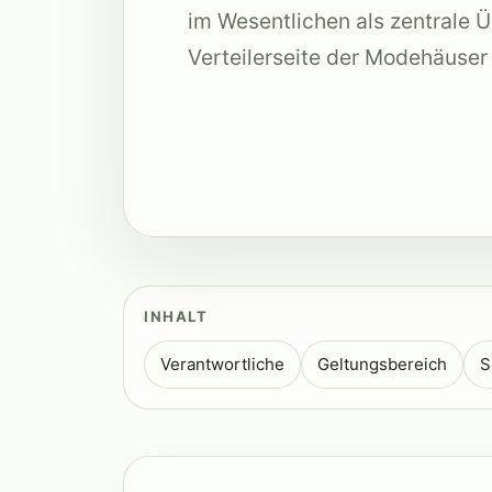
im Wesentlichen als zentrale 
Verteilerseite der Modehäuser 
INHALT
Verantwortliche
Geltungsbereich
S