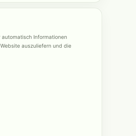
 automatisch Informationen
e Website auszuliefern und die