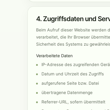
4. Zugriffsdaten und Ser
Beim Aufruf dieser Website werden d
verarbeitet, die Ihr Browser übermitt
Sicherheit des Systems zu gewährlei
Verarbeitete Daten
IP-Adresse des zugreifenden Gerä
Datum und Uhrzeit des Zugriffs
aufgerufene Seite bzw. Datei
übertragene Datenmenge
Referrer-URL, sofern übermittelt