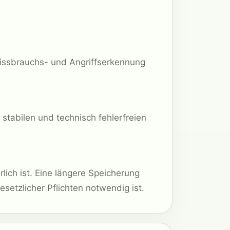
 Missbrauchs- und Angriffserkennung
, stabilen und technisch fehlerfreien
lich ist. Eine längere Speicherung
esetzlicher Pflichten notwendig ist.