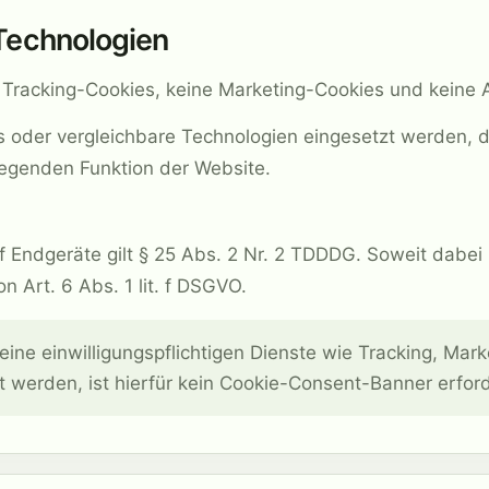
 Technologien
Tracking-Cookies, keine Marketing-Cookies und keine 
 oder vergleichbare Technologien eingesetzt werden, di
dlegenden Funktion der Website.
uf Endgeräte gilt § 25 Abs. 2 Nr. 2 TDDDG. Soweit dabe
n Art. 6 Abs. 1 lit. f DSGVO.
ine einwilligungspflichtigen Dienste wie Tracking, Mark
zt werden, ist hierfür kein Cookie-Consent-Banner erford