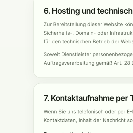
6. Hosting und technisch
Zur Bereitstellung dieser Website kö
Sicherheits-, Domain- oder Infrastruk
für den technischen Betrieb der Websi
Soweit Dienstleister personenbezogen
Auftragsverarbeitung gemäß Art. 28
7. Kontaktaufnahme per T
Wenn Sie uns telefonisch oder per E-
Kontaktdaten, Inhalt der Nachricht so